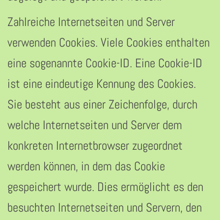
Zahlreiche Internetseiten und Server
verwenden Cookies. Viele Cookies enthalten
eine sogenannte Cookie-ID. Eine Cookie-ID
ist eine eindeutige Kennung des Cookies.
Sie besteht aus einer Zeichenfolge, durch
welche Internetseiten und Server dem
konkreten Internetbrowser zugeordnet
werden können, in dem das Cookie
gespeichert wurde. Dies ermöglicht es den
besuchten Internetseiten und Servern, den