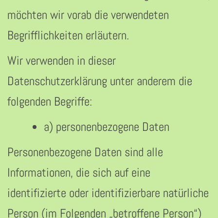
möchten wir vorab die verwendeten
Begrifflichkeiten erläutern.
Wir verwenden in dieser
Datenschutzerklärung unter anderem die
folgenden Begriffe:
a) personenbezogene Daten
Personenbezogene Daten sind alle
Informationen, die sich auf eine
identifizierte oder identifizierbare natürliche
Person (im Folgenden „betroffene Person“)