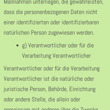
Maßnahmen unterliegen, die gewährleisten,
dass die personenbezogenen Daten nicht
einer identifizierten oder identifizierbaren
natürlichen Person zugewiesen werden.
g) Verantwortlicher oder für die
Verarbeitung Verantwortlicher
Verantwortlicher oder für die Verarbeitung
Verantwortlicher ist die natürliche oder
juristische Person, Behörde, Einrichtung
oder andere Stelle, die allein oder
gemeinsam mit anderen über die Zwecke