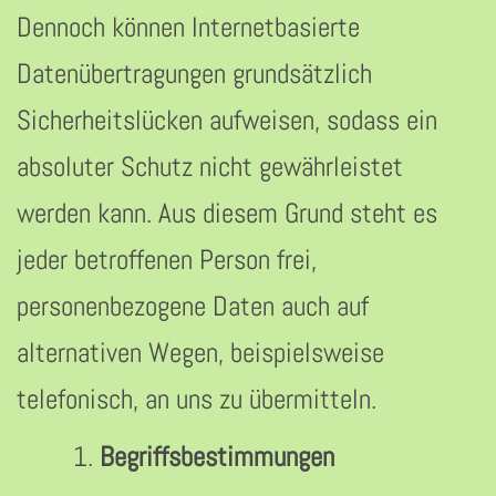
Dennoch können Internetbasierte
Datenübertragungen grundsätzlich
Sicherheitslücken aufweisen, sodass ein
absoluter Schutz nicht gewährleistet
werden kann. Aus diesem Grund steht es
jeder betroffenen Person frei,
personenbezogene Daten auch auf
alternativen Wegen, beispielsweise
telefonisch, an uns zu übermitteln.
Begriffsbestimmungen