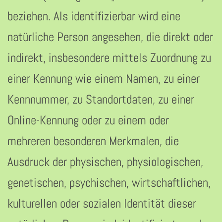
beziehen. Als identifizierbar wird eine
natürliche Person angesehen, die direkt oder
indirekt, insbesondere mittels Zuordnung zu
einer Kennung wie einem Namen, zu einer
Kennnummer, zu Standortdaten, zu einer
Online-Kennung oder zu einem oder
mehreren besonderen Merkmalen, die
Ausdruck der physischen, physiologischen,
genetischen, psychischen, wirtschaftlichen,
kulturellen oder sozialen Identität dieser