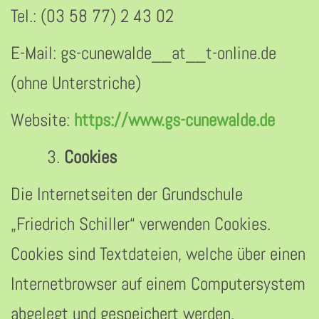
Tel.: (03 58 77) 2 43 02
E-Mail: gs-cunewalde__at__t-online.de
(ohne Unterstriche)
Website:
https://www.gs-cunewalde.de
Cookies
Die Internetseiten der Grundschule
„Friedrich Schiller“ verwenden Cookies.
Cookies sind Textdateien, welche über einen
Internetbrowser auf einem Computersystem
abgelegt und gespeichert werden.