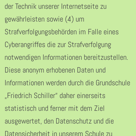
der Technik unserer Internetseite zu
gewährleisten sowie (4) um
Strafverfolgungsbehörden im Falle eines
Cyberangriffes die zur Strafverfolgung
notwendigen Informationen bereitzustellen.
Diese anonym erhobenen Daten und
Informationen werden durch die Grundschule
„Friedrich Schiller“ daher einerseits
statistisch und ferner mit dem Ziel
ausgewertet, den Datenschutz und die
Datensicherheit in unserem Schule zu