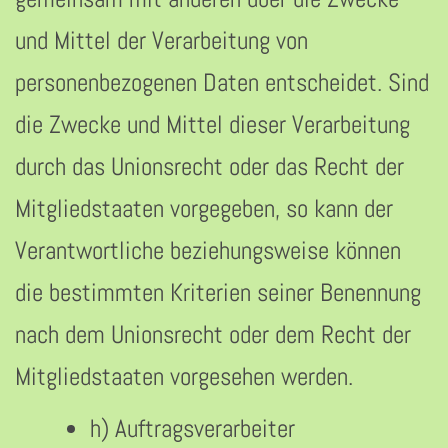
und Mittel der Verarbeitung von
personenbezogenen Daten entscheidet. Sind
die Zwecke und Mittel dieser Verarbeitung
durch das Unionsrecht oder das Recht der
Mitgliedstaaten vorgegeben, so kann der
Verantwortliche beziehungsweise können
die bestimmten Kriterien seiner Benennung
nach dem Unionsrecht oder dem Recht der
Mitgliedstaaten vorgesehen werden.
h) Auftragsverarbeiter