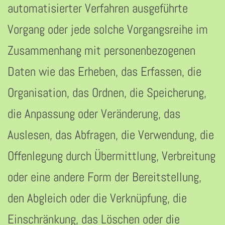
automatisierter Verfahren ausgeführte
Vorgang oder jede solche Vorgangsreihe im
Zusammenhang mit personenbezogenen
Daten wie das Erheben, das Erfassen, die
Organisation, das Ordnen, die Speicherung,
die Anpassung oder Veränderung, das
Auslesen, das Abfragen, die Verwendung, die
Offenlegung durch Übermittlung, Verbreitung
oder eine andere Form der Bereitstellung,
den Abgleich oder die Verknüpfung, die
Einschränkung, das Löschen oder die