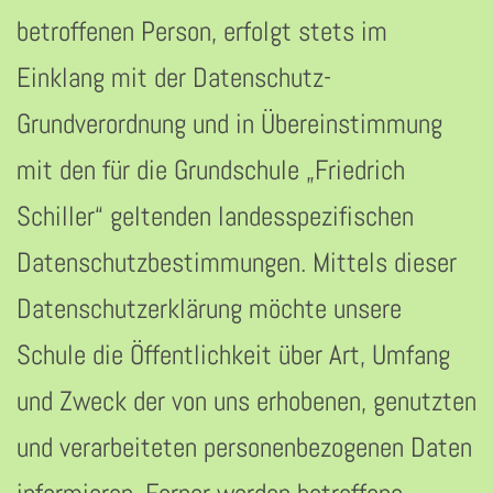
betroffenen Person, erfolgt stets im
Einklang mit der Datenschutz-
Grundverordnung und in Übereinstimmung
mit den für die Grundschule „Friedrich
Schiller“ geltenden landesspezifischen
Datenschutzbestimmungen. Mittels dieser
Datenschutzerklärung möchte unsere
Schule die Öffentlichkeit über Art, Umfang
und Zweck der von uns erhobenen, genutzten
und verarbeiteten personenbezogenen Daten