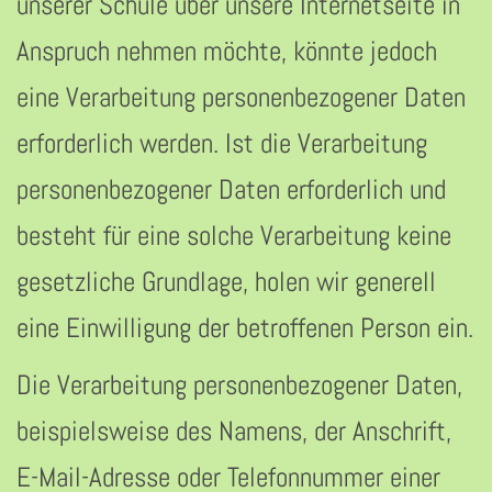
unserer Schule über unsere Internetseite in
Anspruch nehmen möchte, könnte jedoch
eine Verarbeitung personenbezogener Daten
erforderlich werden. Ist die Verarbeitung
personenbezogener Daten erforderlich und
besteht für eine solche Verarbeitung keine
gesetzliche Grundlage, holen wir generell
eine Einwilligung der betroffenen Person ein.
Die Verarbeitung personenbezogener Daten,
beispielsweise des Namens, der Anschrift,
E-Mail-Adresse oder Telefonnummer einer