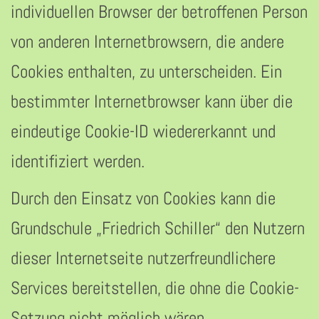
individuellen Browser der betroffenen Person
von anderen Internetbrowsern, die andere
Cookies enthalten, zu unterscheiden. Ein
bestimmter Internetbrowser kann über die
eindeutige Cookie-ID wiedererkannt und
identifiziert werden.
Durch den Einsatz von Cookies kann die
Grundschule „Friedrich Schiller“ den Nutzern
dieser Internetseite nutzerfreundlichere
Services bereitstellen, die ohne die Cookie-
Setzung nicht möglich wären.