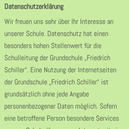
Datenschutzerklärung
Wir freuen uns sehr über Ihr Interesse an
unserer Schule. Datenschutz hat einen
besonders hohen Stellenwert für die
Schulleitung der Grundschule „Friedrich
Schiller“. Eine Nutzung der Internetseiten
der Grundschule „Friedrich Schiller“ ist
grundsätzlich ohne jede Angabe
personenbezogener Daten möglich. Sofern
eine betroffene Person besondere Services