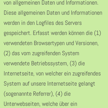
von allgemeinen Daten und Informationen.
Diese allgemeinen Daten und Informationen
werden in den Logfiles des Servers
gespeichert. Erfasst werden können die (1)
verwendeten Browsertypen und Versionen,
(2) das vom zugreifenden System
verwendete Betriebssystem, (3) die
Internetseite, von welcher ein zugreifendes
System auf unsere Internetseite gelangt
(sogenannte Referrer), (4) die
Unterwebseiten, welche über ein