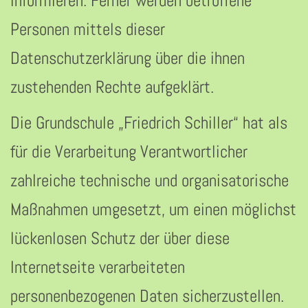
informieren. Ferner werden betroffene
Personen mittels dieser
Datenschutzerklärung über die ihnen
zustehenden Rechte aufgeklärt.
Die Grundschule „Friedrich Schiller“ hat als
für die Verarbeitung Verantwortlicher
zahlreiche technische und organisatorische
Maßnahmen umgesetzt, um einen möglichst
lückenlosen Schutz der über diese
Internetseite verarbeiteten
personenbezogenen Daten sicherzustellen.