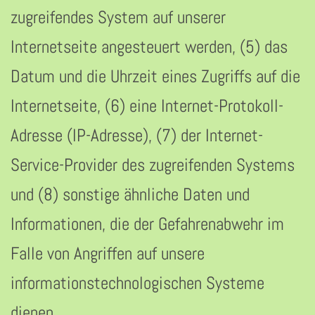
zugreifendes System auf unserer
Internetseite angesteuert werden, (5) das
Datum und die Uhrzeit eines Zugriffs auf die
Internetseite, (6) eine Internet-Protokoll-
Adresse (IP-Adresse), (7) der Internet-
Service-Provider des zugreifenden Systems
und (8) sonstige ähnliche Daten und
Informationen, die der Gefahrenabwehr im
Falle von Angriffen auf unsere
informationstechnologischen Systeme
dienen.