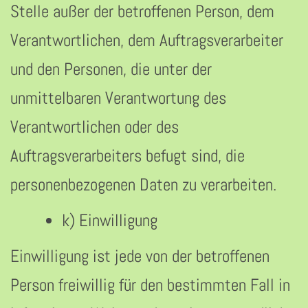
Stelle außer der betroffenen Person, dem
Verantwortlichen, dem Auftragsverarbeiter
und den Personen, die unter der
unmittelbaren Verantwortung des
Verantwortlichen oder des
Auftragsverarbeiters befugt sind, die
personenbezogenen Daten zu verarbeiten.
k) Einwilligung
Einwilligung ist jede von der betroffenen
Person freiwillig für den bestimmten Fall in