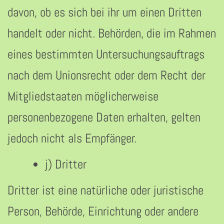
davon, ob es sich bei ihr um einen Dritten
handelt oder nicht. Behörden, die im Rahmen
eines bestimmten Untersuchungsauftrags
nach dem Unionsrecht oder dem Recht der
Mitgliedstaaten möglicherweise
personenbezogene Daten erhalten, gelten
jedoch nicht als Empfänger.
j) Dritter
Dritter ist eine natürliche oder juristische
Person, Behörde, Einrichtung oder andere