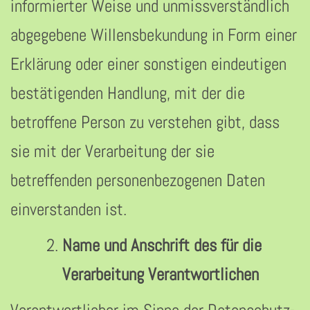
informierter Weise und unmissverständlich
abgegebene Willensbekundung in Form einer
Erklärung oder einer sonstigen eindeutigen
bestätigenden Handlung, mit der die
betroffene Person zu verstehen gibt, dass
sie mit der Verarbeitung der sie
betreffenden personenbezogenen Daten
einverstanden ist.
Name und Anschrift des für die
Verarbeitung Verantwortlichen