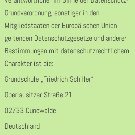
Verantwortlicher im Sinne der Datenschutz-
Grundverordnung, sonstiger in den
Mitgliedstaaten der Europäischen Union
geltenden Datenschutzgesetze und anderer
Bestimmungen mit datenschutzrechtlichem
Charakter ist die:
Grundschule „Friedrich Schiller“
Oberlausitzer Straße 21
02733 Cunewalde
Deutschland