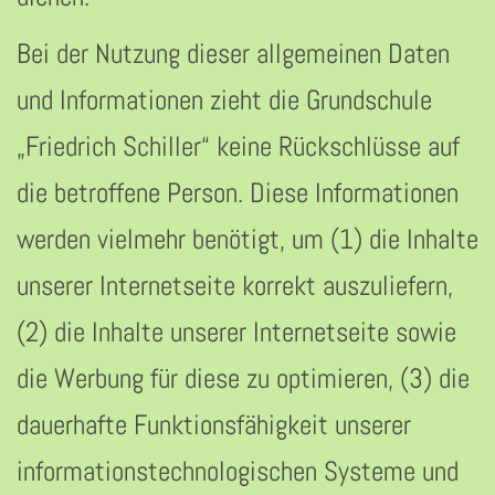
Bei der Nutzung dieser allgemeinen Daten
und Informationen zieht die Grundschule
„Friedrich Schiller“ keine Rückschlüsse auf
die betroffene Person. Diese Informationen
werden vielmehr benötigt, um (1) die Inhalte
unserer Internetseite korrekt auszuliefern,
(2) die Inhalte unserer Internetseite sowie
die Werbung für diese zu optimieren, (3) die
dauerhafte Funktionsfähigkeit unserer
informationstechnologischen Systeme und