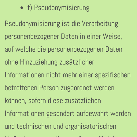
f) Pseudonymisierung
Pseudonymisierung ist die Verarbeitung
personenbezogener Daten in einer Weise,
auf welche die personenbezogenen Daten
ohne Hinzuziehung zusätzlicher
Informationen nicht mehr einer spezifischen
betroffenen Person zugeordnet werden
können, sofern diese zusätzlichen
Informationen gesondert aufbewahrt werden
und technischen und organisatorischen