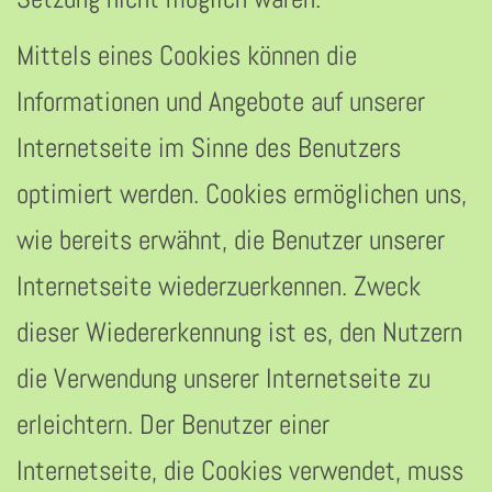
Mittels eines Cookies können die
Informationen und Angebote auf unserer
Internetseite im Sinne des Benutzers
optimiert werden. Cookies ermöglichen uns,
wie bereits erwähnt, die Benutzer unserer
Internetseite wiederzuerkennen. Zweck
dieser Wiedererkennung ist es, den Nutzern
die Verwendung unserer Internetseite zu
erleichtern. Der Benutzer einer
Internetseite, die Cookies verwendet, muss