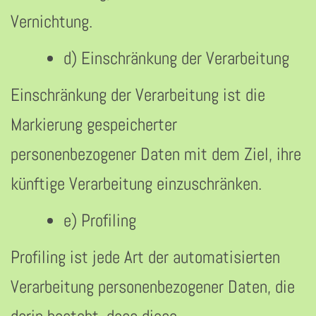
Vernichtung.
d) Einschränkung der Verarbeitung
Einschränkung der Verarbeitung ist die
Markierung gespeicherter
personenbezogener Daten mit dem Ziel, ihre
künftige Verarbeitung einzuschränken.
e) Profiling
Profiling ist jede Art der automatisierten
Verarbeitung personenbezogener Daten, die