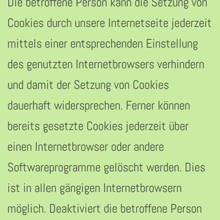
Die betroffene Person kann die Setzung von
Cookies durch unsere Internetseite jederzeit
mittels einer entsprechenden Einstellung
des genutzten Internetbrowsers verhindern
und damit der Setzung von Cookies
dauerhaft widersprechen. Ferner können
bereits gesetzte Cookies jederzeit über
einen Internetbrowser oder andere
Softwareprogramme gelöscht werden. Dies
ist in allen gängigen Internetbrowsern
möglich. Deaktiviert die betroffene Person