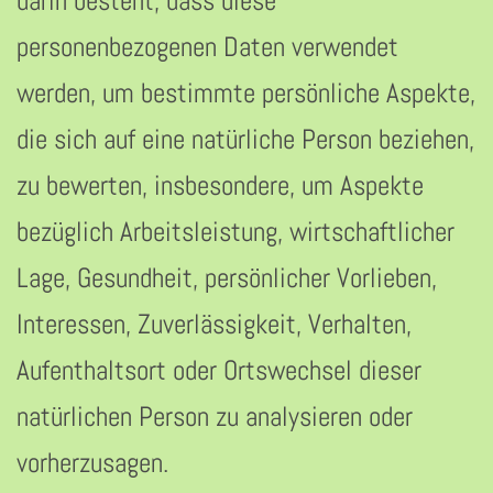
darin besteht, dass diese
personenbezogenen Daten verwendet
werden, um bestimmte persönliche Aspekte,
die sich auf eine natürliche Person beziehen,
zu bewerten, insbesondere, um Aspekte
bezüglich Arbeitsleistung, wirtschaftlicher
Lage, Gesundheit, persönlicher Vorlieben,
Interessen, Zuverlässigkeit, Verhalten,
Aufenthaltsort oder Ortswechsel dieser
natürlichen Person zu analysieren oder
vorherzusagen.