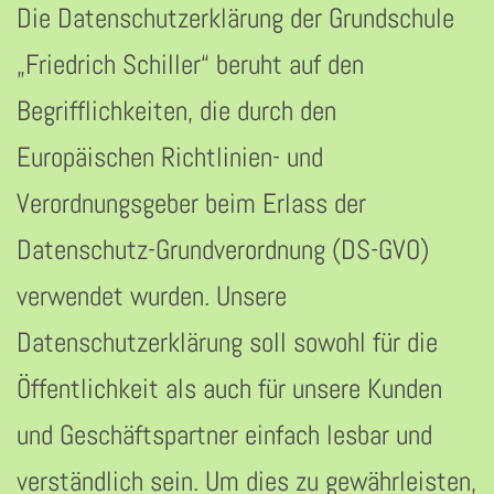
Die Datenschutzerklärung der Grundschule
„Friedrich Schiller“ beruht auf den
Begrifflichkeiten, die durch den
Europäischen Richtlinien- und
Verordnungsgeber beim Erlass der
Datenschutz-Grundverordnung (DS-GVO)
verwendet wurden. Unsere
Datenschutzerklärung soll sowohl für die
Öffentlichkeit als auch für unsere Kunden
und Geschäftspartner einfach lesbar und
verständlich sein. Um dies zu gewährleisten,