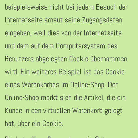
beispielsweise nicht bei jedem Besuch der
Internetseite erneut seine Zugangsdaten
eingeben, weil dies von der Internetseite
und dem auf dem Computersystem des
Benutzers abgelegten Cookie übernommen
wird. Ein weiteres Beispiel ist das Cookie
eines Warenkorbes im Online-Shop. Der
Online-Shop merkt sich die Artikel, die ein
Kunde in den virtuellen Warenkorb gelegt
hat, über ein Cookie.