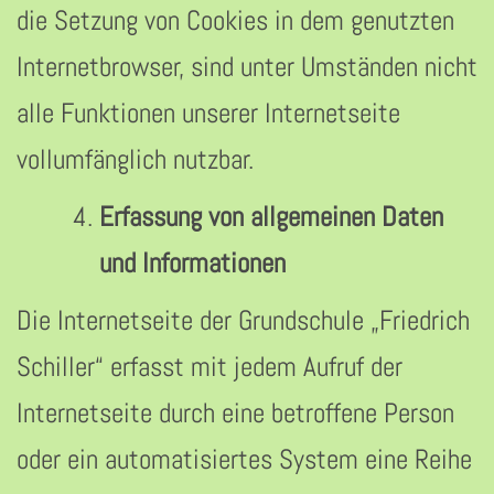
die Setzung von Cookies in dem genutzten
Internetbrowser, sind unter Umständen nicht
alle Funktionen unserer Internetseite
vollumfänglich nutzbar.
Erfassung von allgemeinen Daten
und Informationen
Die Internetseite der Grundschule „Friedrich
Schiller“ erfasst mit jedem Aufruf der
Internetseite durch eine betroffene Person
oder ein automatisiertes System eine Reihe