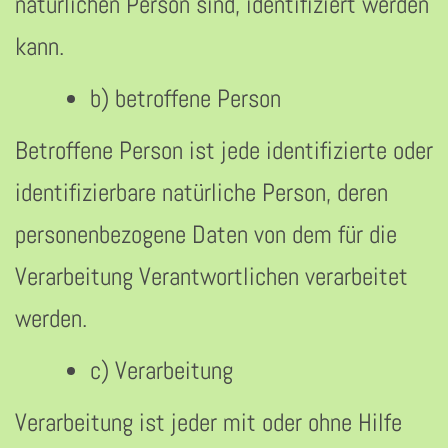
natürlichen Person sind, identifiziert werden
kann.
b) betroffene Person
Betroffene Person ist jede identifizierte oder
identifizierbare natürliche Person, deren
personenbezogene Daten von dem für die
Verarbeitung Verantwortlichen verarbeitet
werden.
c) Verarbeitung
Verarbeitung ist jeder mit oder ohne Hilfe