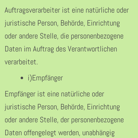
Auftragsverarbeiter ist eine natürliche oder
juristische Person, Behörde, Einrichtung
oder andere Stelle, die personenbezogene
Daten im Auftrag des Verantwortlichen
verarbeitet.
i)Empfänger
Empfänger ist eine natürliche oder
juristische Person, Behörde, Einrichtung
oder andere Stelle, der personenbezogene
Daten offengelegt werden, unabhängig